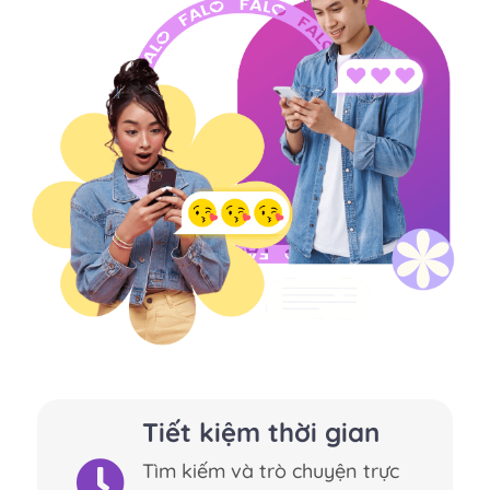
Tiết kiệm thời gian
Tìm kiếm và trò chuyện trực